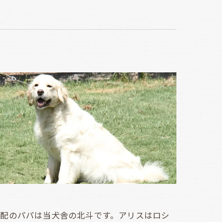
配のパパは当犬舎の北斗です。アリスはロシ