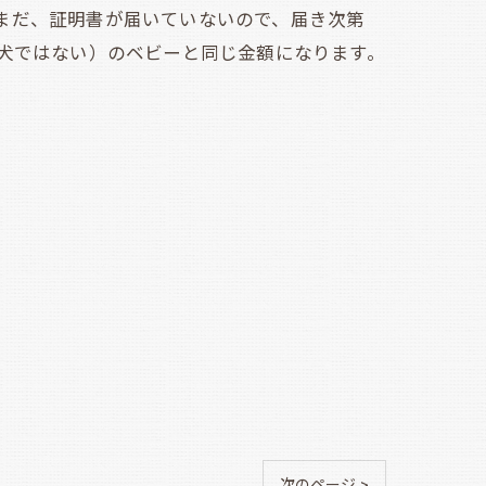
まだ、証明書が届いていないので、届き次第
ン犬ではない）のベビーと同じ金額になります。
次のページ >