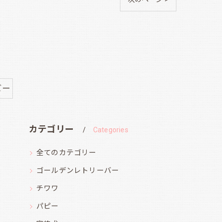
ビー
カテゴリー
Categories
全てのカテゴリー
ゴールデンレトリーバー
チワワ
パピー