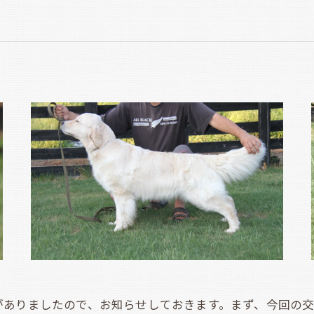
ありましたので、お知らせしておきます。まず、今回の交