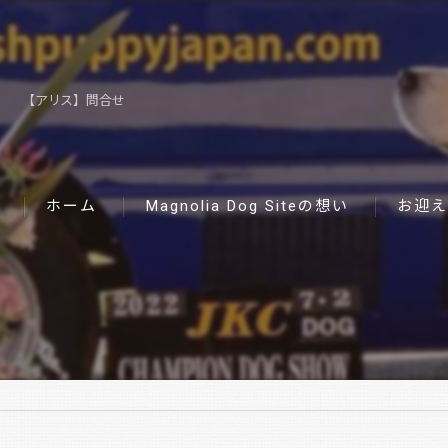
【アリス】問合せ
ホーム
Magnolia Dog Siteの想い
お迎え