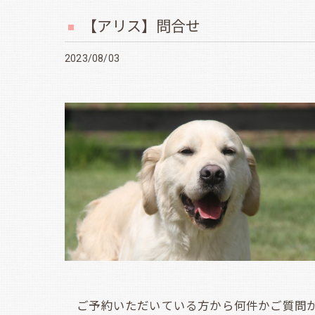
【アリス】問合せ
2023/08/03
ご予約いただいている方から何件かご質問が