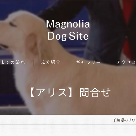
までの流れ
成犬紹介
ギャラリー
アクセ
【アリス】問合せ
千葉県のブリーダ