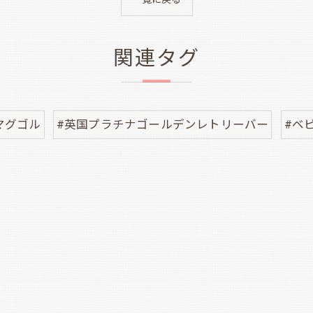
関連タグ
マグゴル
#英国プラチナゴールデンレトリーバー
#ベ