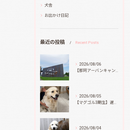
犬舎
お出かけ日記
最近の投稿
Recent Posts
2026/08/06
【那珂アーバンキャンプフィールド】
2026/08/05
【マグゴル3期生】遅ればせながら
2026/08/04