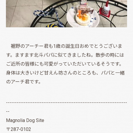
裾野のアーチー君も1歳の誕生日おめでとうございま
す。ますます北斗パパに似てきましたね。散歩の時には
ご近所の皆様にも可愛がっていただいているそうです。
身体は大きいけど甘えん坊さんのところも、パパと一緒
のアーチ君です。
--------------------------------------------------------------------
--
Magnolia Dog Site
〒287-0102