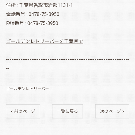
住所 : 千葉県香取市岩部1131-1
電話番号 : 0478-75-3950
FAX番号 : 0478-75-3950
ゴールデンレトリーバーを千葉県で
--------------------------------------------------------------------
--
ゴールデンレトリーバー
< 前のページ
一覧に戻る
次のページ >