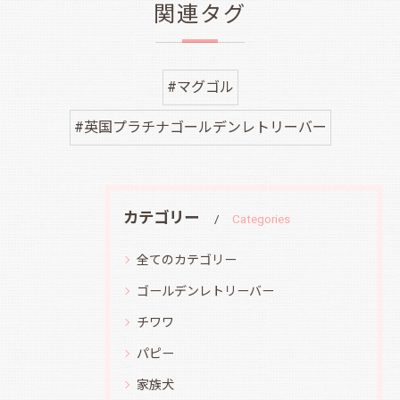
関連タグ
#マグゴル
#英国プラチナゴールデンレトリーバー
カテゴリー
Categories
全てのカテゴリー
ゴールデンレトリーバー
チワワ
パピー
家族犬