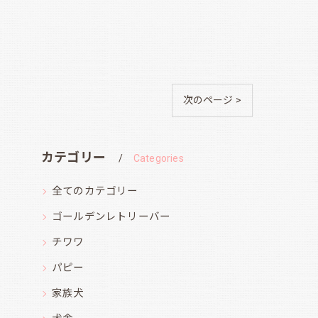
次のページ >
カテゴリー
Categories
全てのカテゴリー
ゴールデンレトリーバー
チワワ
パピー
家族犬