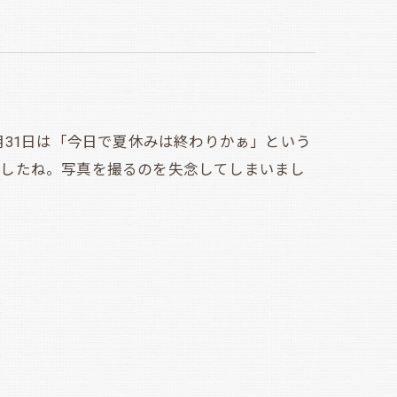
31日は「今日で夏休みは終わりかぁ」という
ましたね。写真を撮るのを失念してしまいまし