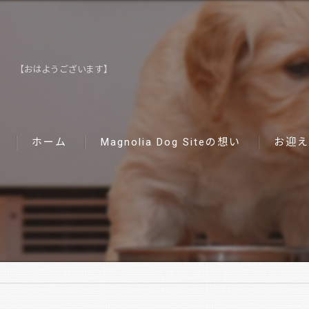
【おはようございます】
ホーム
Magnolia Dog Siteの想い
お迎え