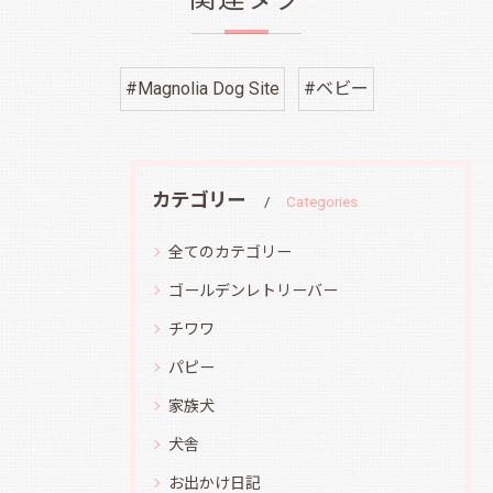
#Magnolia Dog Site
#ベビー
カテゴリー
Categories
全てのカテゴリー
ゴールデンレトリーバー
チワワ
パピー
家族犬
犬舎
お出かけ日記