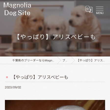
MENU
【やっぱり】アリスベビーも
千葉県のブリーダーならMagnolia Dog Site
ブログ
【やっぱり】アリスベビーも
【やっぱり】アリスベビーも
2023/09/02