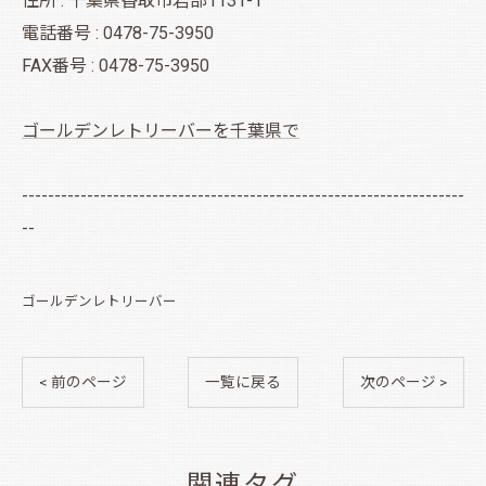
住所 : 千葉県香取市岩部1131-1
電話番号 : 0478-75-3950
FAX番号 : 0478-75-3950
ゴールデンレトリーバーを千葉県で
--------------------------------------------------------------------
--
ゴールデンレトリーバー
< 前のページ
一覧に戻る
次のページ >
関連タグ