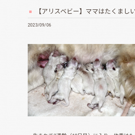
【アリスベビー】ママはたくまし
2023/09/06