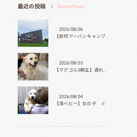
最近の投稿
Recent Posts
2026/08/06
【那珂アーバンキャンプフィールド】
2026/08/05
【マグゴル3期生】遅ればせながら
2026/08/04
【凛ベビー】女の子 Ⅱ