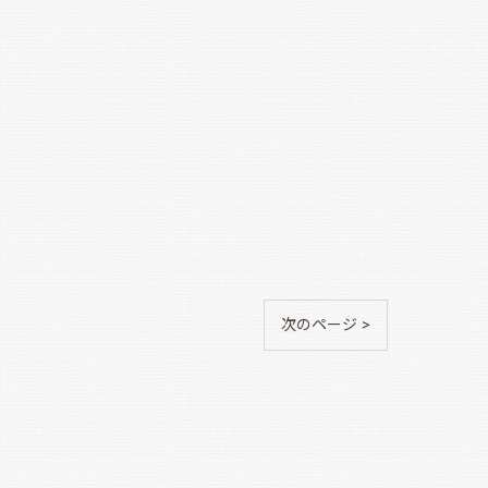
次のページ >