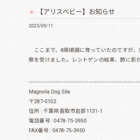
【アリスベビー】お知らせ
2023/09/11
ここまで、8頭順調に育っていたのですが、
察を受けました。レントゲンの結果、肺に影
---------------------------------------------------------
Magnolia Dog Site
〒287-0102
住所 : 千葉県香取市岩部1131-1
電話番号 : 0478-75-3950
FAX番号 : 0478-75-3950