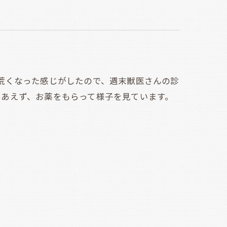
荒くなった感じがしたので、週末獣医さんの診
りあえず、お薬をもらって様子を見ています。