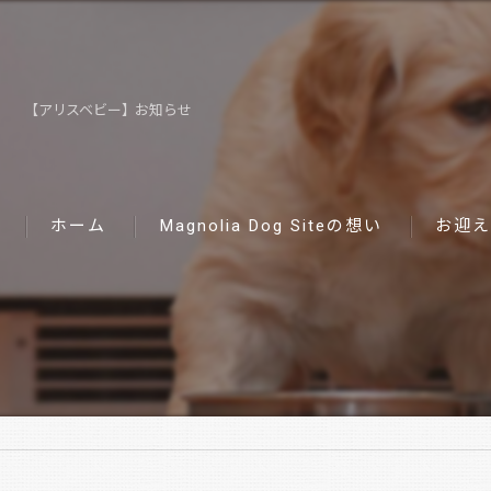
【アリスベビー】お知らせ
ホーム
Magnolia Dog Siteの想い
お迎え