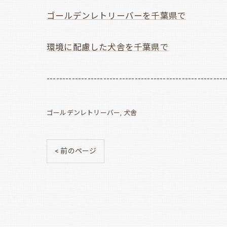
ゴールデンレトリーバーを千葉県で
環境に配慮した犬舎を千葉県で
---------------------------------------------------------
ゴールデンレトリーバー
犬舎
< 前のページ