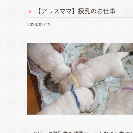
【アリスママ】授乳のお仕事
2023/09/12