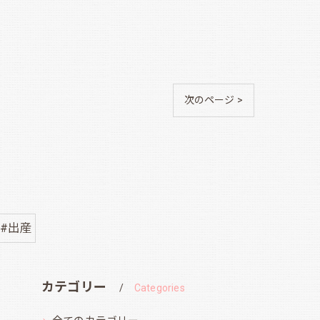
次のページ >
#出産
カテゴリー
Categories