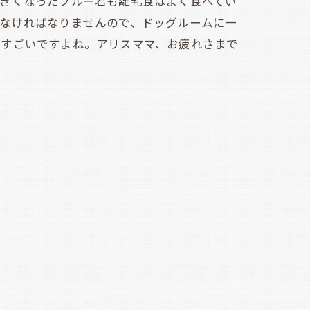
きくなったブルー君も離乳食はよく食べてい
けなければなりませんので、ドッグルームに一
てすごいですよね。アリスママ、お疲れさまで