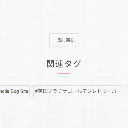
一覧に戻る
関連タグ
olia Dog Site
#英国プラチナゴールデンレトリーバー