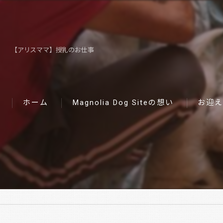
【アリスママ】授乳のお仕事
ホーム
Magnolia Dog Siteの想い
お迎え