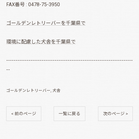
FAX番号 : 0478-75-3950
ゴールデンレトリーバーを千葉県で
環境に配慮した犬舎を千葉県で
--------------------------------------------------------------------
--
ゴールデンレトリーバー
犬舎
< 前のページ
一覧に戻る
次のページ >