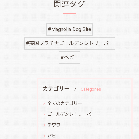
関連タグ
#Magnolia Dog Site
#英国プラチナゴールデンレトリーバー
#ベビー
カテゴリー
Categories
全てのカテゴリー
ゴールデンレトリーバー
チワワ
パピー