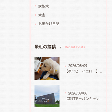
家族犬
犬舎
お出かけ日記
最近の投稿
Recent Posts
2026/08/09
【凛ベビーイエロー】スィートコテージへ
2026/08/06
【那珂アーバンキャンプフィールド】