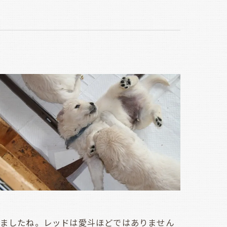
きましたね。レッドは愛斗ほどではありません