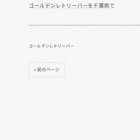
ゴールデンレトリーバーを千葉県で
---------------------------------------------------------
ゴールデンレトリーバー
< 前のページ