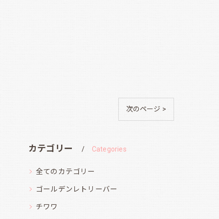
次のページ >
カテゴリー
Categories
全てのカテゴリー
ゴールデンレトリーバー
チワワ