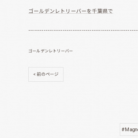
ゴールデンレトリーバーを千葉県で
---------------------------------------------------------
ゴールデンレトリーバー
< 前のページ
#Magno