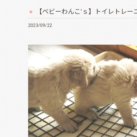
【ベビーわんこ’ｓ】トイレトレー
2023/09/22