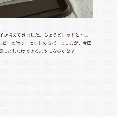
子が増えてきました。ちょうどレッドとイエ
ベビーの時は、セットのカバーでしたが、今回
間でどれだけできるようになるかな？