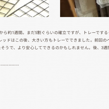
から約1週間。まだ5割ぐらいの確立ですが、トレーでする
。レッドはこの後、大きい方もトレーでできました。前回の
たそうで、より安心してできるのかもしれません。後、3週
-------------