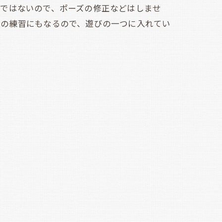
グではないので、ポーズの修正などはしませ
台の練習にもなるので、遊びの一つに入れてい