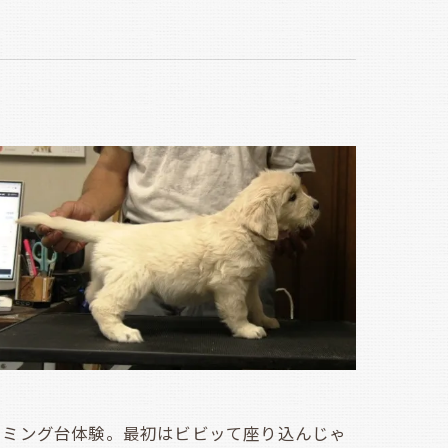
ミング台体験。最初はビビッて座り込んじゃ