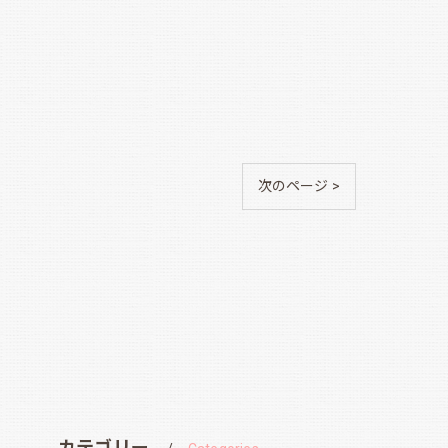
次のページ >
カテゴリー