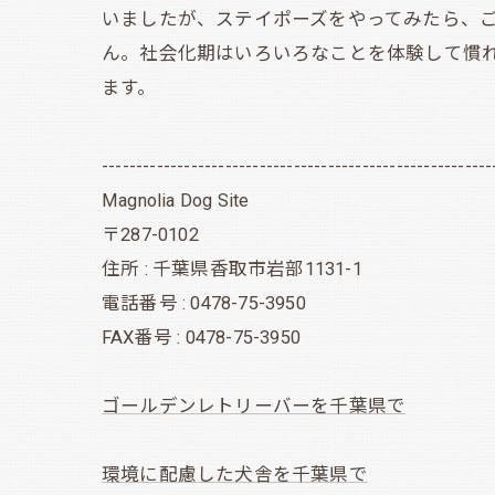
いましたが、ステイポーズをやってみたら、
ん。社会化期はいろいろなことを体験して慣
ます。
---------------------------------------------------------
Magnolia Dog Site
〒287-0102
住所 : 千葉県香取市岩部1131-1
電話番号 : 0478-75-3950
FAX番号 : 0478-75-3950
ゴールデンレトリーバーを千葉県で
環境に配慮した犬舎を千葉県で