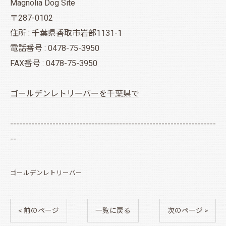
Magnolia Dog Site
〒287-0102
住所 : 千葉県香取市岩部1131-1
電話番号 : 0478-75-3950
FAX番号 : 0478-75-3950
ゴールデンレトリーバーを千葉県で
--------------------------------------------------------------------
--
ゴールデンレトリーバー
< 前のページ
一覧に戻る
次のページ >