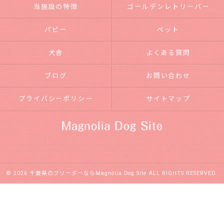
当施設の特徴
ゴールデンレトリーバー
パピー
ペット
犬舎
よくある質問
ブログ
お問い合わせ
プライバシーポリシー
サイトマップ
© 2026 千葉県のブリーダーならMagnolia Dog Site ALL RIGHTS RESERVED.