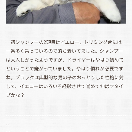
初シャンプーの2頭目はイエロー、トリミング台には
一番多く乗っているので落ち着いてました。シャンプー
は大人しかったようですが、ドライヤーはやはり初めて
ということで嫌がっていました。やはり慣れが必要です
ね。ブラックは典型的な男の子のおっとりした性格に対
して、イエローはいろいろ経験させて誉めて伸ばすタイ
プかな？
--------------------------------------------------------------------
--