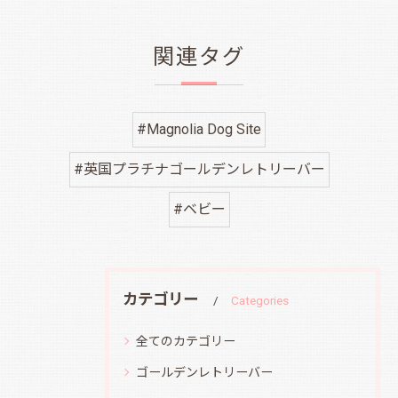
関連タグ
#Magnolia Dog Site
#英国プラチナゴールデンレトリーバー
#ベビー
カテゴリー
Categories
全てのカテゴリー
ゴールデンレトリーバー