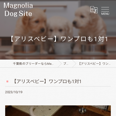
MENU
【アリスベビー】ワンプロも1対1
千葉県のブリーダーならMagnolia Dog Site
ブログ
【アリスベビー】ワンプロも1対1
【アリスベビー】ワンプロも1対1
2023/10/19