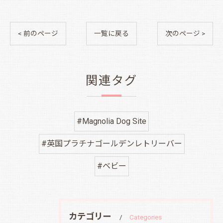
< 前のページ
一覧に戻る
次のページ >
関連タグ
#Magnolia Dog Site
#英国プラチナゴールデンレトリーバー
#ベビー
カテゴリー
Categories