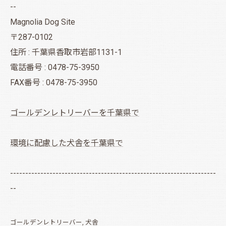
--
Magnolia Dog Site
〒287-0102
住所 : 千葉県香取市岩部1131-1
電話番号 : 0478-75-3950
FAX番号 : 0478-75-3950
ゴールデンレトリーバーを千葉県で
環境に配慮した犬舎を千葉県で
--------------------------------------------------------------------
--
ゴールデンレトリーバー
犬舎