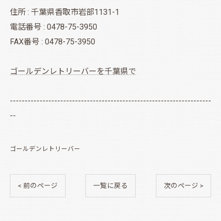
住所 : 千葉県香取市岩部1131-1
電話番号 : 0478-75-3950
FAX番号 : 0478-75-3950
ゴールデンレトリーバーを千葉県で
--------------------------------------------------------------------
--
ゴールデンレトリーバー
< 前のページ
一覧に戻る
次のページ >