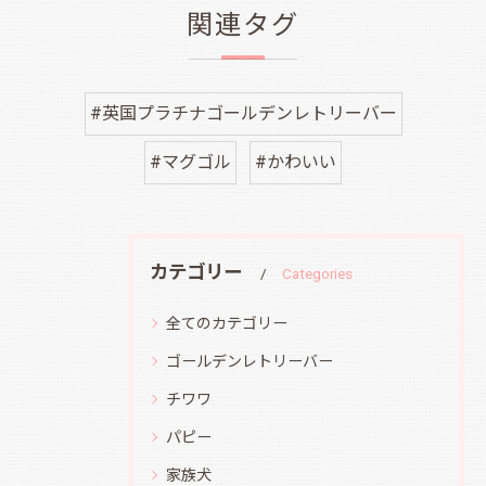
関連タグ
#英国プラチナゴールデンレトリーバー
#マグゴル
#かわいい
カテゴリー
Categories
全てのカテゴリー
ゴールデンレトリーバー
チワワ
パピー
家族犬