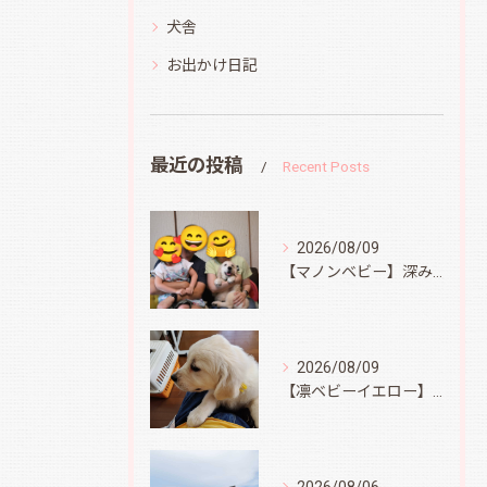
犬舎
お出かけ日記
最近の投稿
Recent Posts
2026/08/09
【マノンベビー】深みどり君
2026/08/09
【凛ベビーイエロー】スィートコテージへ