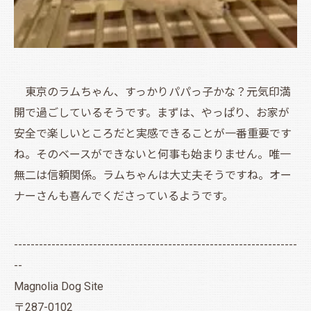
東京のラムちゃん、すっかりパパっ子かな？元気印満
開で過ごしているそうです。まずは、やっぱり、お家が
安全で楽しいところだと実感できることが一番重要です
ね。そのベースができないと何事も始まりません。唯一
無二は信頼関係。ラムちゃんは大丈夫そうですね。オー
ナーさんも喜んでくださっているようです。
--------------------------------------------------------------------
--
Magnolia Dog Site
〒287-0102