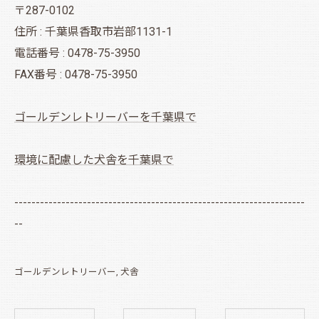
〒287-0102
住所 : 千葉県香取市岩部1131-1
電話番号 : 0478-75-3950
FAX番号 : 0478-75-3950
ゴールデンレトリーバーを千葉県で
環境に配慮した犬舎を千葉県で
--------------------------------------------------------------------
--
ゴールデンレトリーバー
犬舎