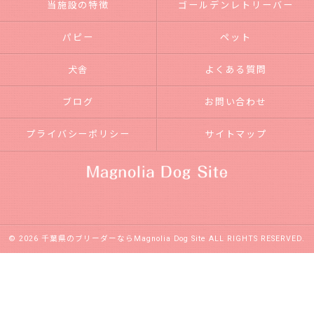
当施設の特徴
ゴールデンレトリーバー
パピー
ペット
犬舎
よくある質問
ブログ
お問い合わせ
プライバシーポリシー
サイトマップ
© 2026 千葉県のブリーダーならMagnolia Dog Site ALL RIGHTS RESERVED.