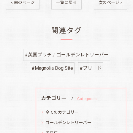
< 前のページ
一覧に戻る
次のページ >
関連タグ
#英国プラチナゴールデンレトリーバー
#Magnolia Dog Site
#ブリード
カテゴリー
Categories
全てのカテゴリー
ゴールデンレトリーバー