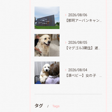
2026/08/06
【那珂アーバンキャンプフィールド】
2026/08/05
【マグゴル3期生】遅ればせながら
2026/08/04
【凛ベビー】女の子 Ⅱ
タグ
Tags