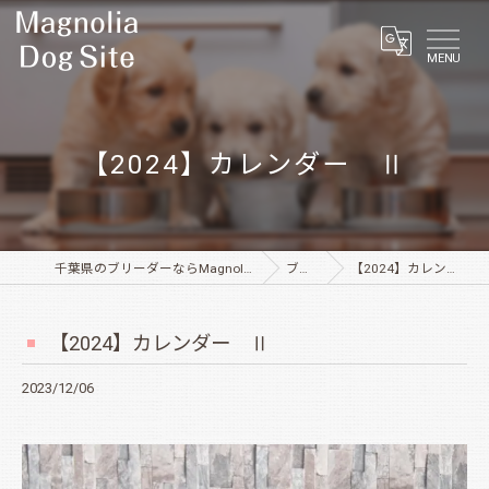
MENU
【2024】カレンダー Ⅱ
千葉県のブリーダーならMagnolia Dog Site
ブログ
【2024】カレンダー Ⅱ
【2024】カレンダー Ⅱ
2023/12/06