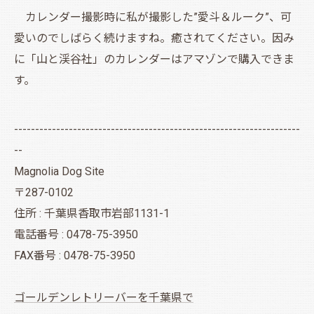
カレンダー撮影時に私が撮影した”愛斗＆ルーク”、可
愛いのでしばらく続けますね。癒されてください。因み
に「山と渓谷社」のカレンダーはアマゾンで購入できま
す。
--------------------------------------------------------------------
--
Magnolia Dog Site
〒287-0102
住所 : 千葉県香取市岩部1131-1
電話番号 : 0478-75-3950
FAX番号 : 0478-75-3950
ゴールデンレトリーバーを千葉県で