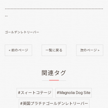
--------------------------------------------------------------------
--
ゴールデンレトリーバー
< 前のページ
一覧に戻る
次のページ >
関連タグ
#スィートコテージ
#Magnolia Dog Site
#英国プラチナゴールデンレトリーバー