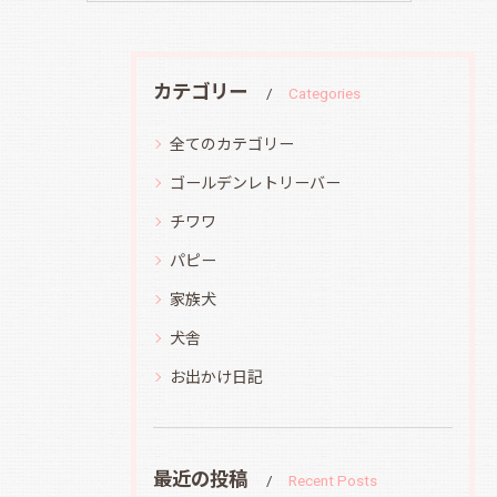
カテゴリー
Categories
全てのカテゴリー
ゴールデンレトリーバー
チワワ
パピー
家族犬
犬舎
お出かけ日記
最近の投稿
Recent Posts