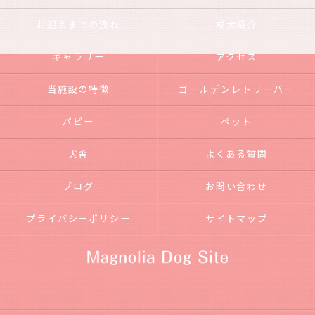
お迎えまでの流れ
成犬紹介
ギャラリー
アクセス
当施設の特徴
ゴールデンレトリーバー
パピー
ペット
犬舎
よくある質問
ブログ
お問い合わせ
プライバシーポリシー
サイトマップ