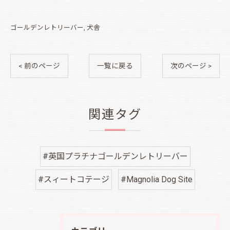
ゴールデンレトリーバー
犬舎
< 前のページ
一覧に戻る
次のページ >
関連タグ
#英国プラチナゴールデンレトリーバー
#スィートコテージ
#Magnolia Dog Site