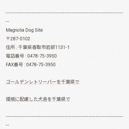
--------------------------------------------------------------------
--
Magnolia Dog Site
〒287-0102
住所 : 千葉県香取市岩部1131-1
電話番号 : 0478-75-3950
FAX番号 : 0478-75-3950
ゴールデンレトリーバーを千葉県で
環境に配慮した犬舎を千葉県で
--------------------------------------------------------------------
--