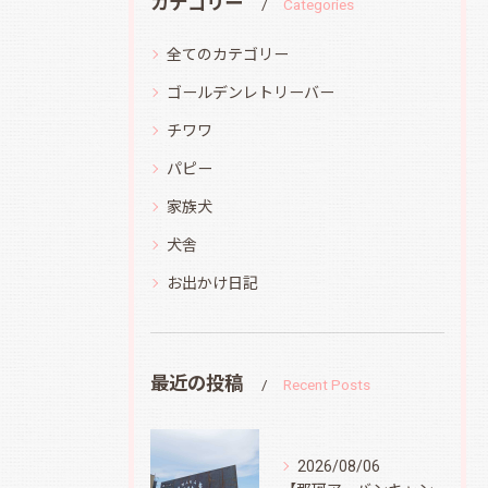
カテゴリー
Categories
全てのカテゴリー
ゴールデンレトリーバー
チワワ
パピー
家族犬
犬舎
お出かけ日記
最近の投稿
Recent Posts
2026/08/06