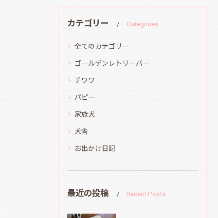
カテゴリー
Categories
全てのカテゴリー
ゴールデンレトリーバー
チワワ
パピー
家族犬
犬舎
お出かけ日記
最近の投稿
Recent Posts