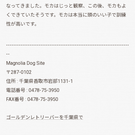
なってきました。モカはじっと観察、この後、モカもよ
くできていたそうです。モカは本当に頭のいい子で訓練
性が高いです。
--------------------------------------------------------------------
--
Magnolia Dog Site
〒287-0102
住所 : 千葉県香取市岩部1131-1
電話番号 : 0478-75-3950
FAX番号 : 0478-75-3950
ゴールデンレトリーバーを千葉県で