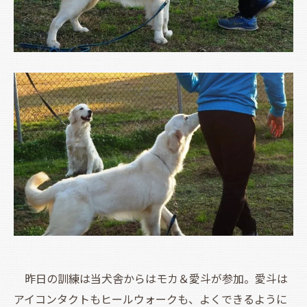
昨日の訓練は当犬舎からはモカ＆愛斗が参加。愛斗は
アイコンタクトもヒールウォークも、よくできるように