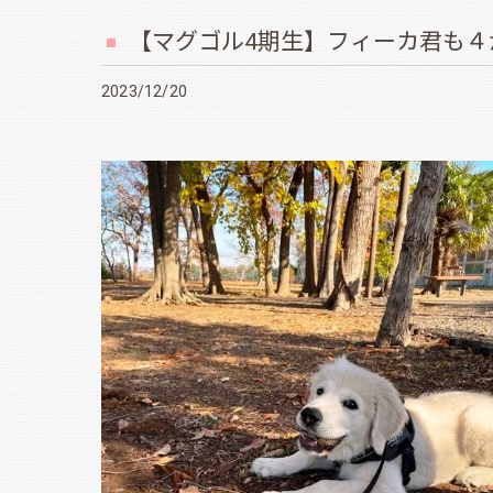
【マグゴル4期生】フィーカ君も４
2023/12/20