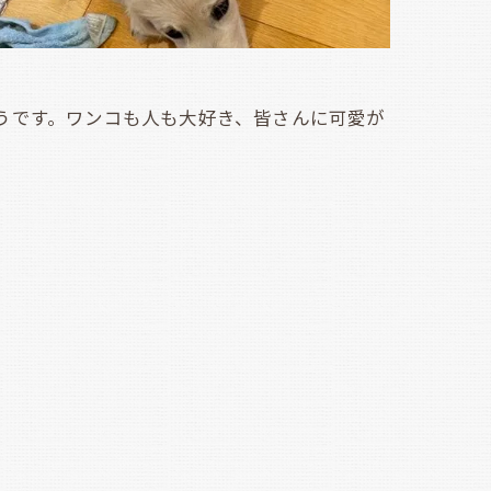
うです。ワンコも人も大好き、皆さんに可愛が