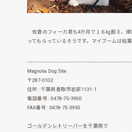
佐倉のフィーカ君も4か月で１６㎏超え、順
ってもらっているそうです。マイブームは枯
---------------------------------------------------------
Magnolia Dog Site
〒287-0102
住所 : 千葉県香取市岩部1131-1
電話番号 : 0478-75-3950
FAX番号 : 0478-75-3950
ゴールデンレトリーバーを千葉県で