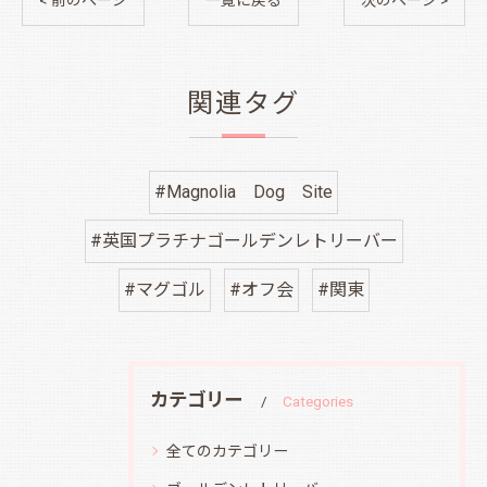
< 前のページ
一覧に戻る
次のページ >
関連タグ
#Magnolia Dog Site
#英国プラチナゴールデンレトリーバー
#マグゴル
#オフ会
#関東
カテゴリー
Categories
全てのカテゴリー