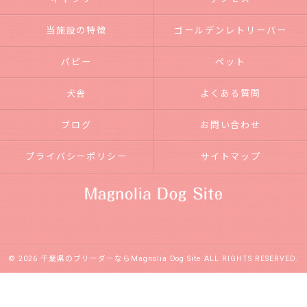
当施設の特徴
ゴールデンレトリーバー
パピー
ペット
犬舎
よくある質問
ブログ
お問い合わせ
プライバシーポリシー
サイトマップ
© 2026 千葉県のブリーダーならMagnolia Dog Site ALL RIGHTS RESERVED.