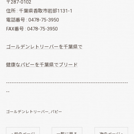
〒287-0102
住所 : 千葉県香取市岩部1131-1
電話番号 : 0478-75-3950
FAX番号 : 0478-75-3950
ゴールデンレトリーバーを千葉県で
健康なパピーを千葉県でブリード
--------------------------------------------------------------------
--
ゴールデンレトリーバー
パピー