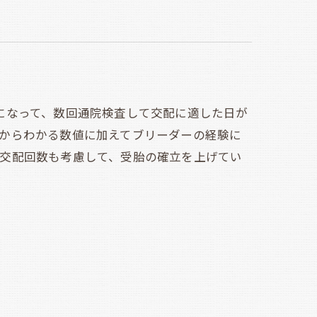
になって、数回通院検査して交配に適した日が
からわかる数値に加えてブリーダーの経験に
て交配回数も考慮して、受胎の確立を上げてい