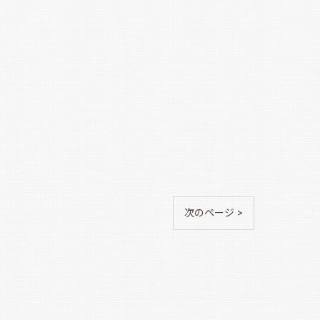
次のページ >