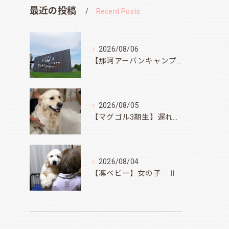
最近の投稿
Recent Posts
2026/08/06
【那珂アーバンキャンプフィールド】
2026/08/05
【マグゴル3期生】遅ればせながら
2026/08/04
【凛ベビー】女の子 Ⅱ