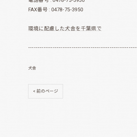
電話番号 : 0478-75-3950
FAX番号 : 0478-75-3950
環境に配慮した犬舎を千葉県で
---------------------------------------------------------
犬舎
< 前のページ