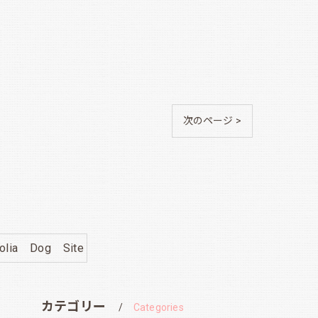
次のページ >
olia Dog Site
カテゴリー
Categories