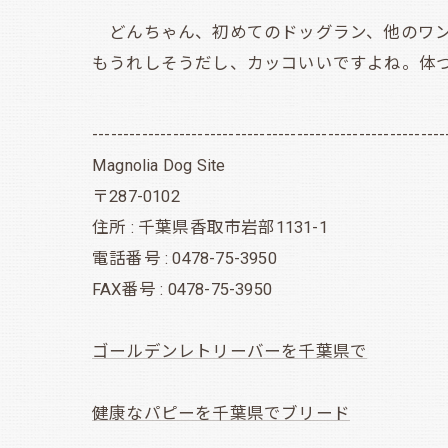
どんちゃん、初めてのドッグラン、他のワン
もうれしそうだし、カッコいいですよね。体
---------------------------------------------------------
Magnolia Dog Site
〒287-0102
住所 : 千葉県香取市岩部1131-1
電話番号 : 0478-75-3950
FAX番号 : 0478-75-3950
ゴールデンレトリーバーを千葉県で
健康なパピーを千葉県でブリード