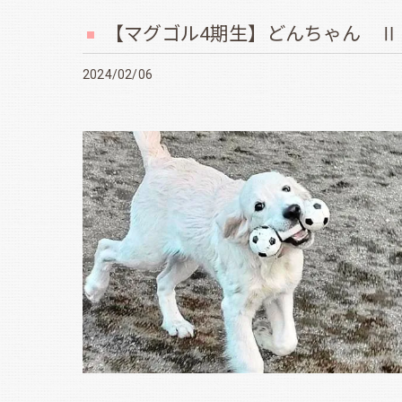
【マグゴル4期生】どんちゃん Ⅱ
2024/02/06