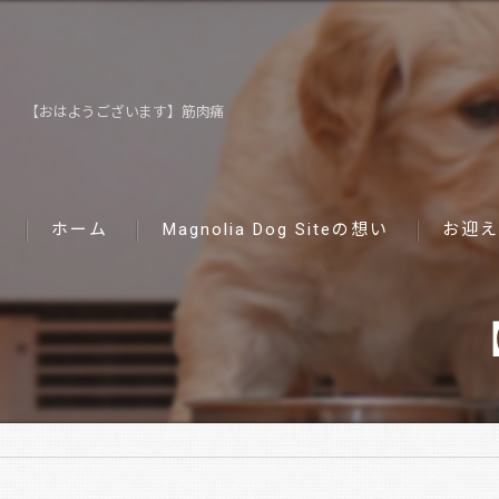
【おはようございます】筋肉痛
ホーム
Magnolia Dog Siteの想い
お迎え