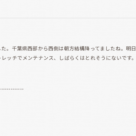
た。千葉県西部から西側は朝方結構降ってましたね。明日
トレッチでメンテナンス、しばらくはとれそうにないです
-------------