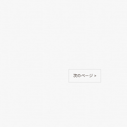
次のページ >