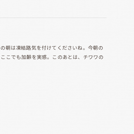
の朝は凍結路気を付けてくださいね。今朝の
。ここでも加齢を実感。このあとは、チワワの