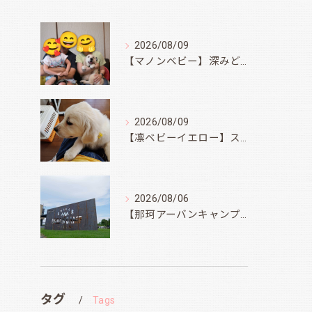
2026/08/09
【マノンベビー】深みどり君
2026/08/09
【凛ベビーイエロー】スィートコテージへ
2026/08/06
【那珂アーバンキャンプフィールド】
タグ
Tags