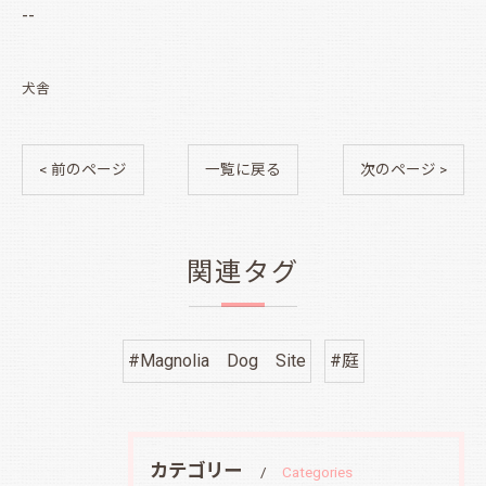
--
犬舎
< 前のページ
一覧に戻る
次のページ >
関連タグ
#Magnolia Dog Site
#庭
カテゴリー
Categories