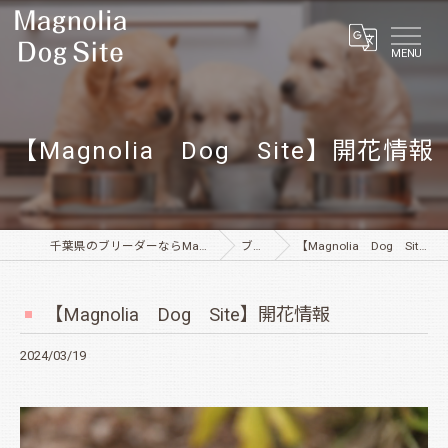
MENU
【Magnolia Dog Site】開花情報
千葉県のブリーダーならMagnolia Dog Site
ブログ
【Magnolia Dog Site】開花情報
【Magnolia Dog Site】開花情報
2024/03/19