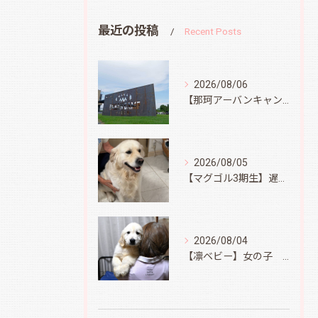
最近の投稿
Recent Posts
2026/08/06
【那珂アーバンキャンプフィールド】
2026/08/05
【マグゴル3期生】遅ればせながら
2026/08/04
【凛ベビー】女の子 Ⅱ