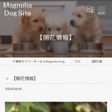
MENU
【開花情報】
千葉県のブリーダーならMagnolia Dog Site
ブログ
【開花情報】
【開花情報】
2024/04/04