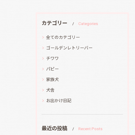
カテゴリー
Categories
全てのカテゴリー
ゴールデンレトリーバー
チワワ
パピー
家族犬
犬舎
お出かけ日記
最近の投稿
Recent Posts