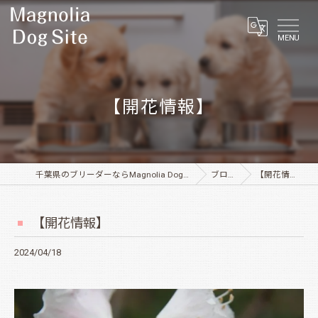
MENU
【開花情報】
千葉県のブリーダーならMagnolia Dog Site
ブログ
【開花情報】
【開花情報】
2024/04/18