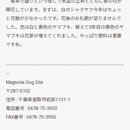
春真っ盛りという感じで気温の上昇とともに春の花が
開花しています。まずは、白のシャクヤク今年はちょっ
と花数が少なかったです。花後のお礼肥が足りませんで
した。次は白と黄色のヤマブキ、植えて3年目の黄色のヤ
マブキは花芽が増えてくれました。やっぱり肥料は重要
ですね。
--------------------------------------------------------------------
--
Magnolia Dog Site
〒287-0102
住所 : 千葉県香取市岩部1131-1
電話番号 : 0478-75-3950
FAX番号 : 0478-75-3950