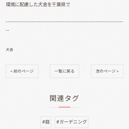
環境に配慮した犬舎を千葉県で
--------------------------------------------------------------------
--
犬舎
< 前のページ
一覧に戻る
次のページ >
関連タグ
#庭
#ガーデニング