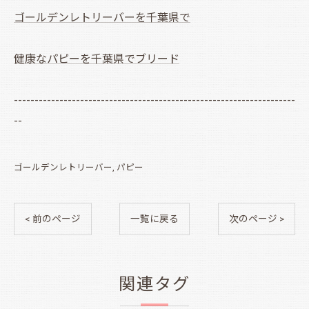
ゴールデンレトリーバーを千葉県で
健康なパピーを千葉県でブリード
--------------------------------------------------------------------
--
ゴールデンレトリーバー
パピー
< 前のページ
一覧に戻る
次のページ >
関連タグ