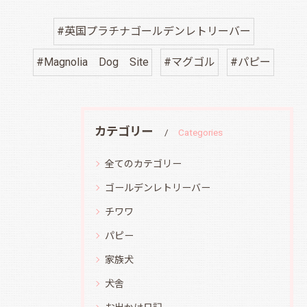
#英国プラチナゴールデンレトリーバー
#Magnolia Dog Site
#マグゴル
#パピー
カテゴリー
Categories
全てのカテゴリー
ゴールデンレトリーバー
チワワ
パピー
家族犬
犬舎