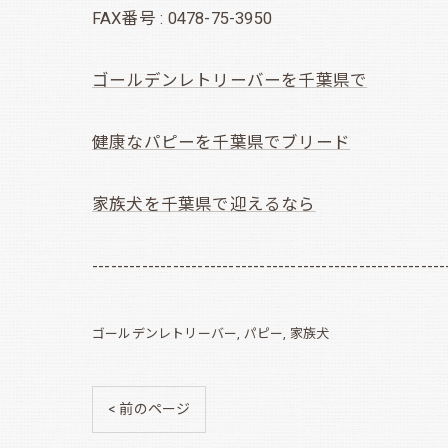
FAX番号 : 0478-75-3950
ゴールデンレトリーバーを千葉県で
健康なパピーを千葉県でブリード
家族犬を千葉県で迎えるなら
---------------------------------------------------------
ゴールデンレトリーバー
パピー
家族犬
< 前のページ