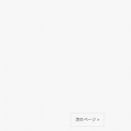
次のページ >