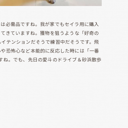
は必需品ですね。我が家でもセイラ用に購入
ってきていますね。獲物を狙うような「好奇の
ハイテンションだそうで練習中だそうです。飛
心や恐怖心など本能的に反応した時には「一番
すね。でも、先日の愛斗のドライブ＆砂浜散歩