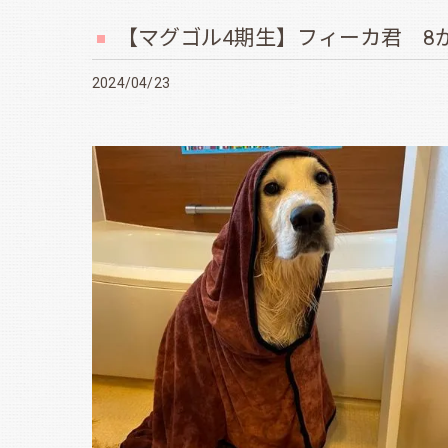
【マグゴル4期生】フィーカ君 8か
2024/04/23