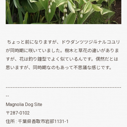
ちょっと前になりますが、ドウダンツツジ斗ナルコユリ
が同時期に咲いていました。樹木と草花の違いがありま
すが、花は釣り鐘型でよく似ているんです。偶然だとは
思いますが、同時期なのもあって不思議な感じです。
--------------------------------------------------------------------
--
Magnolia Dog Site
〒287-0102
住所 : 千葉県香取市岩部1131-1