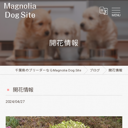
MENU
開花情報
千葉県のブリーダーならMagnolia Dog Site
ブログ
開花情報
開花情報
2024/04/27