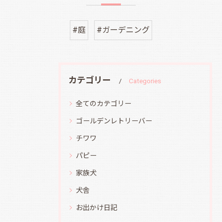
#庭
#ガーデニング
カテゴリー
Categories
全てのカテゴリー
ゴールデンレトリーバー
チワワ
パピー
家族犬
犬舎
お出かけ日記