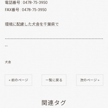
電話番号 : 0478-75-3950
FAX番号 : 0478-75-3950
環境に配慮した犬舎を千葉県で
--------------------------------------------------------------------
--
犬舎
< 前のページ
一覧に戻る
次のページ >
関連タグ