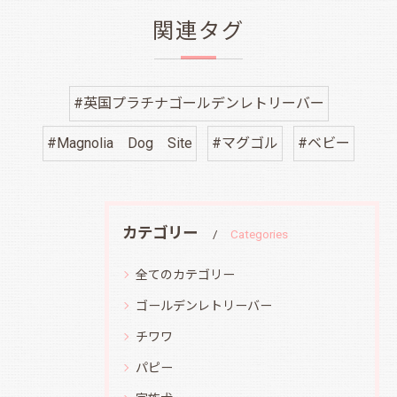
関連タグ
#英国プラチナゴールデンレトリーバー
#Magnolia Dog Site
#マグゴル
#ベビー
カテゴリー
Categories
全てのカテゴリー
ゴールデンレトリーバー
チワワ
パピー