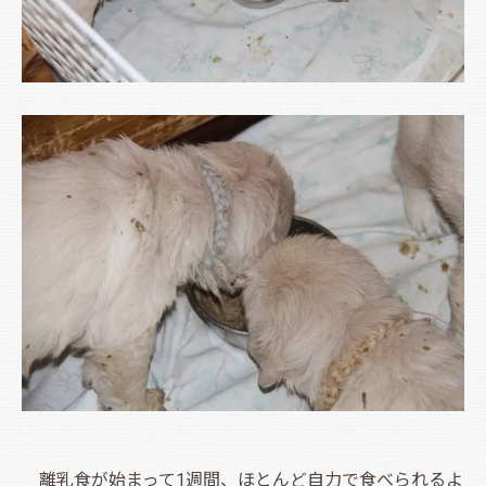
離乳食が始まって1週間、ほとんど自力で食べられるよ