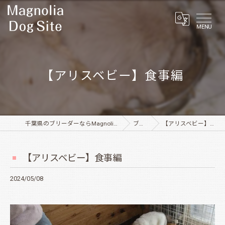
MENU
【アリスベビー】食事編
千葉県のブリーダーならMagnolia Dog Site
ブログ
【アリスベビー】食事編
【アリスベビー】食事編
2024/05/08