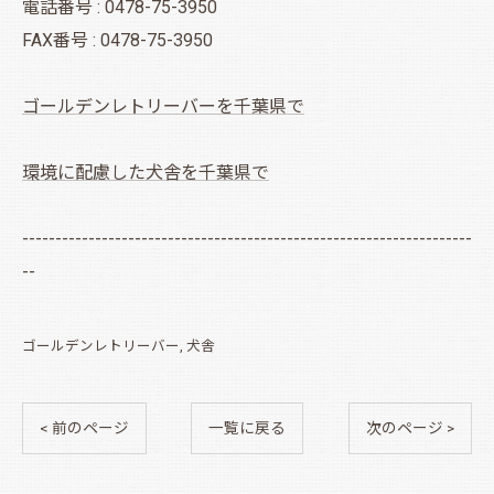
電話番号 : 0478-75-3950
FAX番号 : 0478-75-3950
ゴールデンレトリーバーを千葉県で
環境に配慮した犬舎を千葉県で
--------------------------------------------------------------------
--
ゴールデンレトリーバー
犬舎
< 前のページ
一覧に戻る
次のページ >