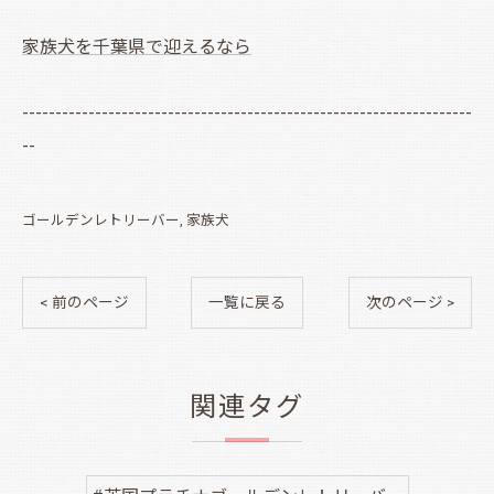
家族犬を千葉県で迎えるなら
--------------------------------------------------------------------
--
ゴールデンレトリーバー
家族犬
< 前のページ
一覧に戻る
次のページ >
関連タグ