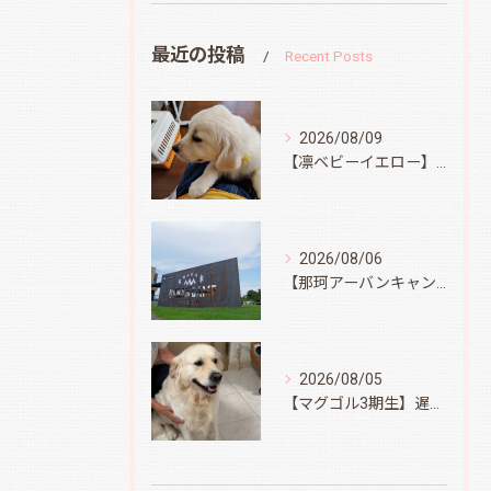
最近の投稿
Recent Posts
2026/08/09
【凛ベビーイエロー】スィートコテージへ
2026/08/06
【那珂アーバンキャンプフィールド】
2026/08/05
【マグゴル3期生】遅ればせながら