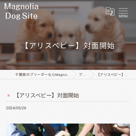
MENU
【アリスベビー】対面開始
千葉県のブリーダーならMagnolia Dog Site
ブログ
【アリスベビー】対面開始
【アリスベビー】対面開始
2024/05/26