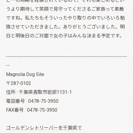
ピーの時期を経験されているので、それも楽しめるとい
うより期待して笑顔で見守ってくださるご家族って素敵
ですね。私たちもそういったやり取りの中でいろいろ勉
強させていただきました。ありがとうございました。明
日と明後日のご対面で女の子はみんな決まる予定です。
--------------------------------------------------------------------
--
Magnolia Dog Site
〒287-0102
住所 : 千葉県香取市岩部1131-1
電話番号 : 0478-75-3950
FAX番号 : 0478-75-3950
ゴールデンレトリーバーを千葉県で