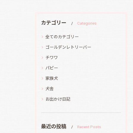
カテゴリー
Categories
全てのカテゴリー
ゴールデンレトリーバー
チワワ
パピー
家族犬
犬舎
お出かけ日記
最近の投稿
Recent Posts