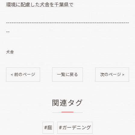
環境に配慮した犬舎を千葉県で
--------------------------------------------------------------------
--
犬舎
< 前のページ
一覧に戻る
次のページ >
関連タグ
#庭
#ガーデニング