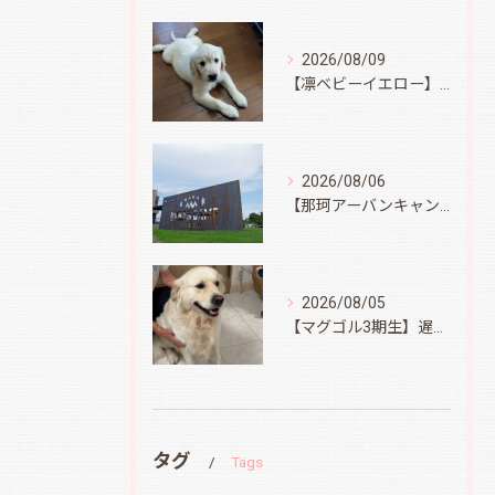
2026/08/09
【凛ベビーイエロー】スィートコテージへ
2026/08/06
【那珂アーバンキャンプフィールド】
2026/08/05
【マグゴル3期生】遅ればせながら
タグ
Tags