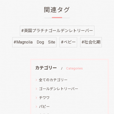
関連タグ
#英国プラチナゴールデンレトリーバー
#Magnolia Dog Site
#ベビー
#社会化期
カテゴリー
Categories
全てのカテゴリー
ゴールデンレトリーバー
チワワ
パピー