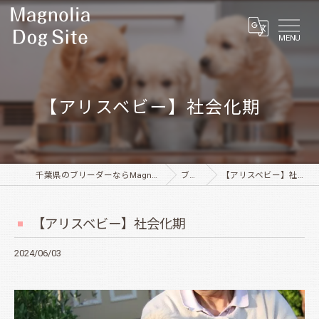
MENU
【アリスベビー】社会化期
千葉県のブリーダーならMagnolia Dog Site
ブログ
【アリスベビー】社会化期
【アリスベビー】社会化期
2024/06/03