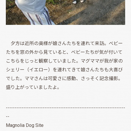
夕方は近所の奥様が娘さんたちを連れて来訪。べビー
たちを窓の外から見ていると、ベビーたちが気が付いて
こちらをじっと観察していました。マグママが我が家の
シェリー（イエロー）を連れてきて娘さんたちも大喜び
でした。ママさんは可愛さに感動、さっそく記念撮影。
盛り上がっていましたよ。
--------------------------------------------------------------------
--
Magnolia Dog Site