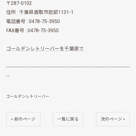
〒287-0102
住所 : 千葉県香取市岩部1131-1
電話番号 : 0478-75-3950
FAX番号 : 0478-75-3950
ゴールデンレトリーバーを千葉県で
--------------------------------------------------------------------
--
ゴールデンレトリーバー
< 前のページ
一覧に戻る
次のページ >