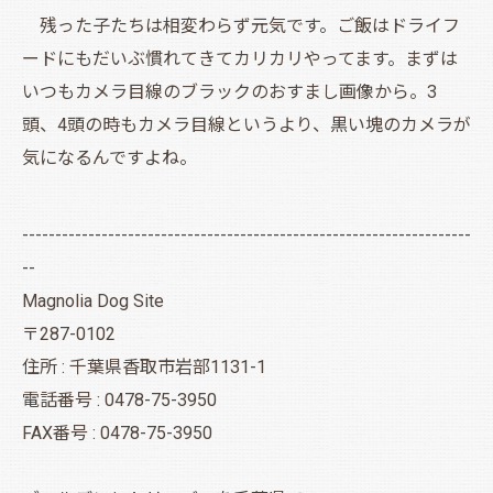
残った子たちは相変わらず元気です。ご飯はドライフ
ードにもだいぶ慣れてきてカリカリやってます。まずは
いつもカメラ目線のブラックのおすまし画像から。3
頭、4頭の時もカメラ目線というより、黒い塊のカメラが
気になるんですよね。
--------------------------------------------------------------------
--
Magnolia Dog Site
〒287-0102
住所 : 千葉県香取市岩部1131-1
電話番号 : 0478-75-3950
FAX番号 : 0478-75-3950