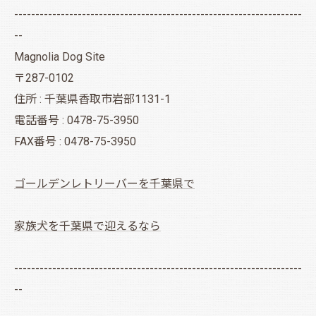
--------------------------------------------------------------------
--
Magnolia Dog Site
〒287-0102
住所 : 千葉県香取市岩部1131-1
電話番号 : 0478-75-3950
FAX番号 : 0478-75-3950
ゴールデンレトリーバーを千葉県で
家族犬を千葉県で迎えるなら
--------------------------------------------------------------------
--