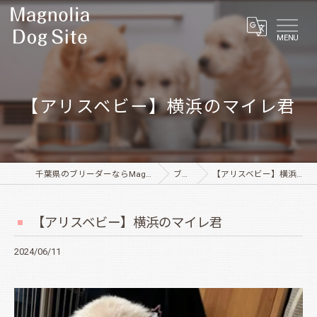
MENU
【アリスベビー】横浜のマイレ君
千葉県のブリーダーならMagnolia Dog Site
ブログ
【アリスベビー】横浜のマイレ君
【アリスベビー】横浜のマイレ君
2024/06/11