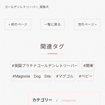
ゴールデンレトリーバー
家族犬
< 前のページ
一覧に戻る
次のページ >
関連タグ
#英国プラチナゴールデンレトリーバー
#関東
#Magnolia Dog Site
#マグゴル
#ベビー
カテゴリー
Categories