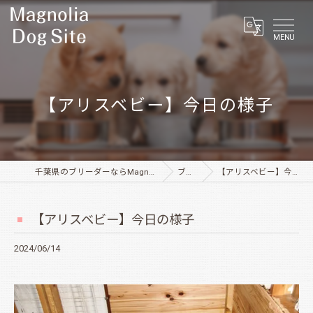
MENU
【アリスベビー】今日の様子
千葉県のブリーダーならMagnolia Dog Site
ブログ
【アリスベビー】今日の様子
【アリスベビー】今日の様子
2024/06/14