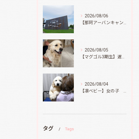
2026/08/06
【那珂アーバンキャンプフィールド】
2026/08/05
【マグゴル3期生】遅ればせながら
2026/08/04
【凛ベビー】女の子 Ⅱ
タグ
Tags