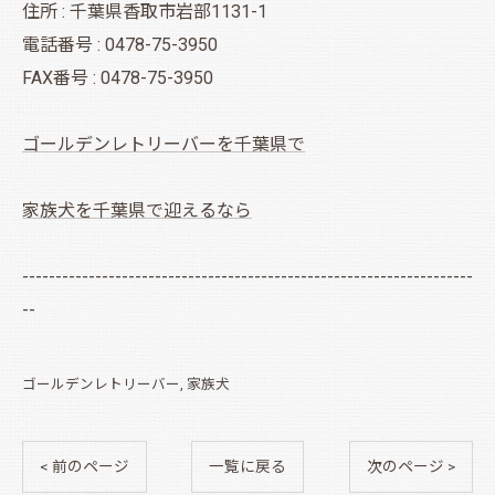
住所 : 千葉県香取市岩部1131-1
電話番号 : 0478-75-3950
FAX番号 : 0478-75-3950
ゴールデンレトリーバーを千葉県で
家族犬を千葉県で迎えるなら
--------------------------------------------------------------------
--
ゴールデンレトリーバー
家族犬
< 前のページ
一覧に戻る
次のページ >