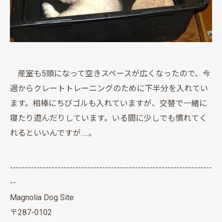
産室も5頭になって空きスペースが広くなったので、今
週からクレートトレーニングのために下半分を入れてい
ます。相棒にちびゴルも入れていますが、交替で一緒に
寝たり遊んだりしています。いる間に少しでも慣れてく
れるといいんですが.....。
--------------------------------------------------------------------
--
Magnolia Dog Site
〒287-0102