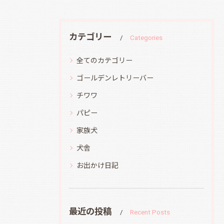
カテゴリー
Categories
全てのカテゴリー
ゴールデンレトリーバー
チワワ
パピー
家族犬
犬舎
お出かけ日記
最近の投稿
Recent Posts