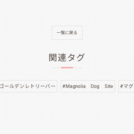
一覧に戻る
関連タグ
ナゴールデンレトリーバー
#Magnolia Dog Site
#マ