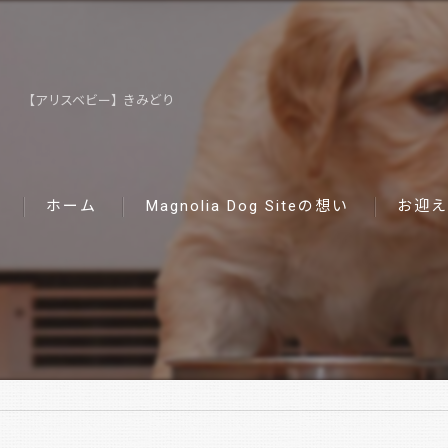
【アリスベビー】きみどり
ホーム
Magnolia Dog Siteの想い
お迎え