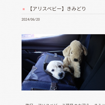
【アリスベビー】きみどり
2024/06/20