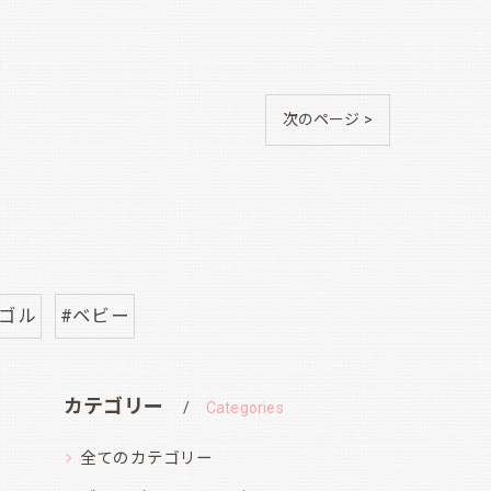
次のページ >
グゴル
#ベビー
カテゴリー
Categories
全てのカテゴリー