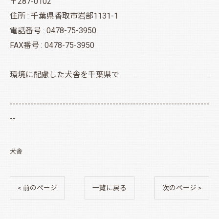
〒287-0102
住所 : 千葉県香取市岩部1131-1
電話番号 : 0478-75-3950
FAX番号 : 0478-75-3950
環境に配慮した犬舎を千葉県で
--------------------------------------------------------------------
--
犬舎
< 前のページ
一覧に戻る
次のページ >