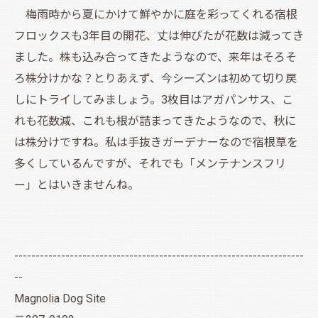
梅雨時から夏にかけて鮮やかに庭を彩ってくれる宿根
フロックスも3年目の開花、丈は伸びたが花数は減ってき
ました。株も込み合ってきたようなので、来年はそろそ
ろ株分けかな？とりあえず、今シーズンは初めて切り戻
しにトライしてみましょう。3枚目はアガパンサス、こ
れも花数減、これも根が詰まってきたようなので、秋に
は株分けですね。私は手抜きガーデナーなので宿根草を
多くしているんですが、それでも「メンテナンスフリ
ー」とはいきませんね。
--------------------------------------------------------------------
--
Magnolia Dog Site