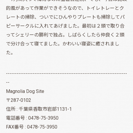
的風があって作業ができそうなので、トイレトレーとク
レートの掃除、ついでにひんやりプレートも掃除してパ
ピーサークルに入れてあげました。最初は２頭で取り合
ってシェリーの勝利で独占。しばらくしたら仲良く２頭
で分け合って寝てました。かわいい寝姿に癒されまし
た。
--------------------------------------------------------------------
--
Magnolia Dog Site
〒287-0102
住所 : 千葉県香取市岩部1131-1
電話番号 : 0478-75-3950
FAX番号 : 0478-75-3950