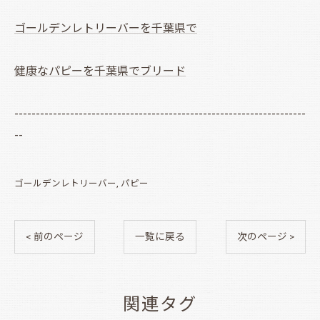
ゴールデンレトリーバーを千葉県で
健康なパピーを千葉県でブリード
--------------------------------------------------------------------
--
ゴールデンレトリーバー
パピー
< 前のページ
一覧に戻る
次のページ >
関連タグ