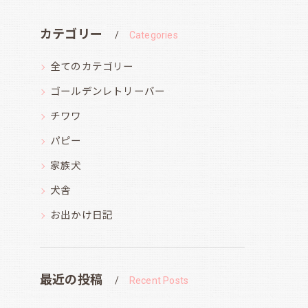
カテゴリー
Categories
全てのカテゴリー
ゴールデンレトリーバー
チワワ
パピー
家族犬
犬舎
お出かけ日記
最近の投稿
Recent Posts