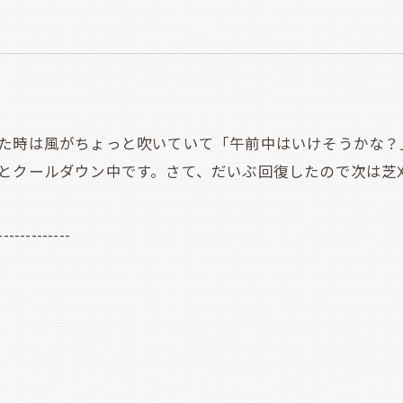
た時は風がちょっと吹いていて「午前中はいけそうかな？
ちとクールダウン中です。さて、だいぶ回復したので次は芝
-------------