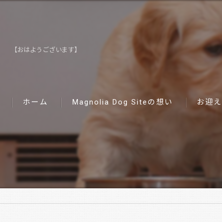
【おはようございます】
ホーム
Magnolia Dog Siteの想い
お迎え