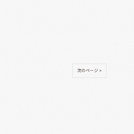
次のページ >