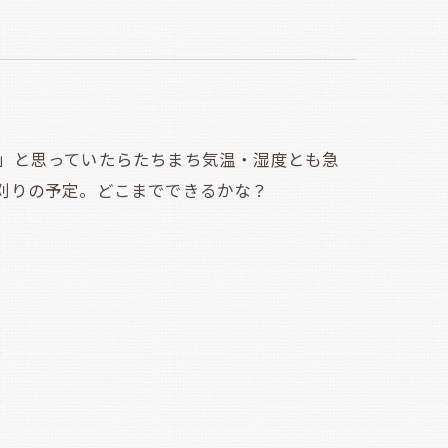
」と思っていたらたちまち気温・湿度とも急
刈りの予定。どこまでできるかな？