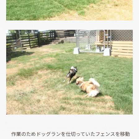
作業のためドッグランを仕切っていたフェンスを移動