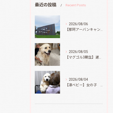
最近の投稿
Recent Posts
2026/08/06
【那珂アーバンキャンプフィールド】
2026/08/05
【マグゴル3期生】遅ればせながら
2026/08/04
【凛ベビー】女の子 Ⅱ