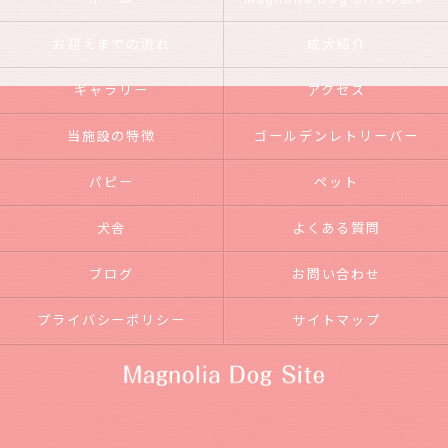
お迎えまでの流れ
成犬紹介
ギャラリー
アクセス
当施設の特徴
ゴールデンレトリーバー
パピー
ペット
犬舎
よくある質問
ブログ
お問い合わせ
プライバシーポリシー
サイトマップ