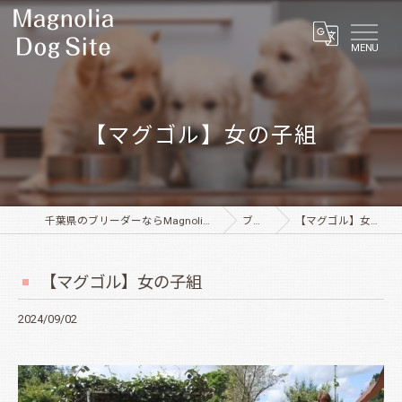
MENU
【マグゴル】女の子組
千葉県のブリーダーならMagnolia Dog Site
ブログ
【マグゴル】女の子組
【マグゴル】女の子組
2024/09/02