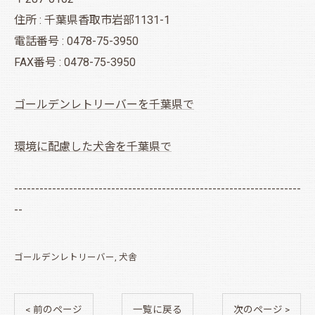
住所 : 千葉県香取市岩部1131-1
電話番号 : 0478-75-3950
FAX番号 : 0478-75-3950
ゴールデンレトリーバーを千葉県で
環境に配慮した犬舎を千葉県で
--------------------------------------------------------------------
--
ゴールデンレトリーバー
犬舎
< 前のページ
一覧に戻る
次のページ >