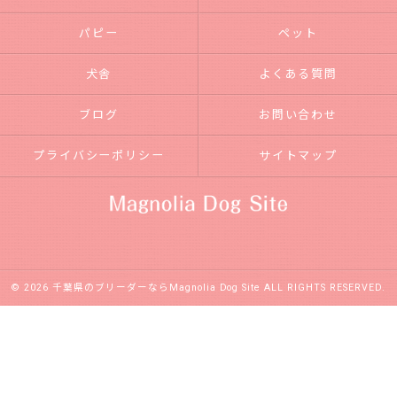
パピー
ペット
犬舎
よくある質問
ブログ
お問い合わせ
プライバシーポリシー
サイトマップ
© 2026 千葉県のブリーダーならMagnolia Dog Site ALL RIGHTS RESERVED.