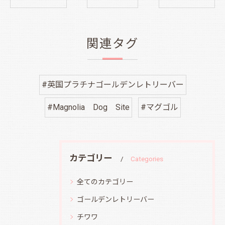
関連タグ
#英国プラチナゴールデンレトリーバー
#Magnolia Dog Site
#マグゴル
カテゴリー
Categories
全てのカテゴリー
ゴールデンレトリーバー
チワワ