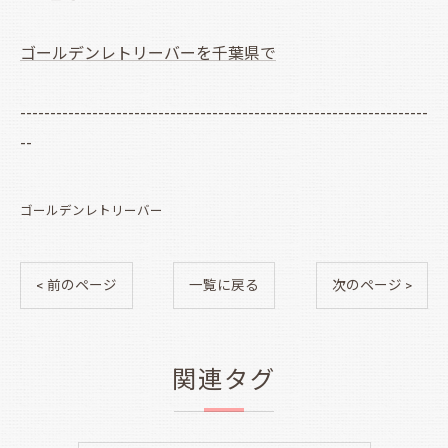
ゴールデンレトリーバーを千葉県で
--------------------------------------------------------------------
--
ゴールデンレトリーバー
< 前のページ
一覧に戻る
次のページ >
関連タグ