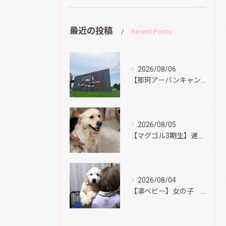
最近の投稿
Recent Posts
2026/08/06
【那珂アーバンキャンプフィールド】
2026/08/05
【マグゴル3期生】遅ればせながら
2026/08/04
【凛ベビー】女の子 Ⅱ