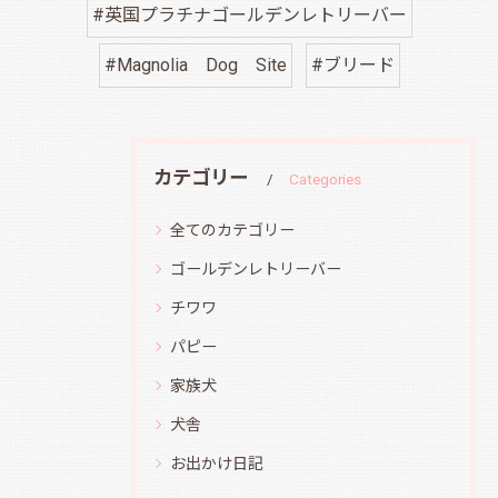
#英国プラチナゴールデンレトリーバー
#Magnolia Dog Site
#ブリード
カテゴリー
Categories
全てのカテゴリー
ゴールデンレトリーバー
チワワ
パピー
家族犬
犬舎
お出かけ日記