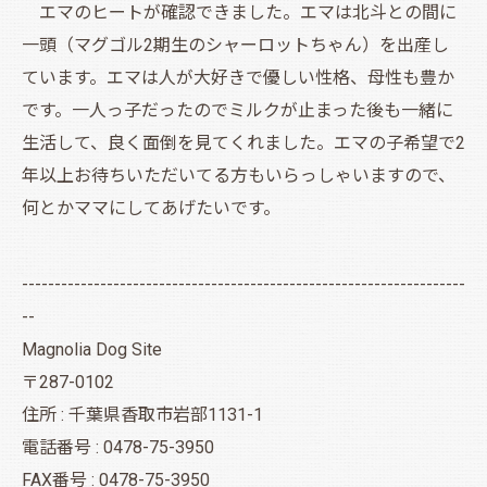
エマのヒートが確認できました。エマは北斗との間に
一頭（マグゴル2期生のシャーロットちゃん）を出産し
ています。エマは人が大好きで優しい性格、母性も豊か
です。一人っ子だったのでミルクが止まった後も一緒に
生活して、良く面倒を見てくれました。エマの子希望で2
年以上お待ちいただいてる方もいらっしゃいますので、
何とかママにしてあげたいです。
--------------------------------------------------------------------
--
Magnolia Dog Site
〒287-0102
住所 : 千葉県香取市岩部1131-1
電話番号 : 0478-75-3950
FAX番号 : 0478-75-3950