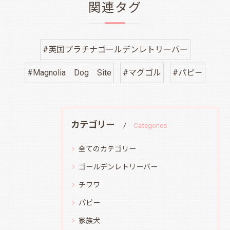
関連タグ
#英国プラチナゴールデンレトリーバー
#Magnolia Dog Site
#マグゴル
#パピ－
カテゴリー
Categories
全てのカテゴリー
ゴールデンレトリーバー
チワワ
パピー
家族犬