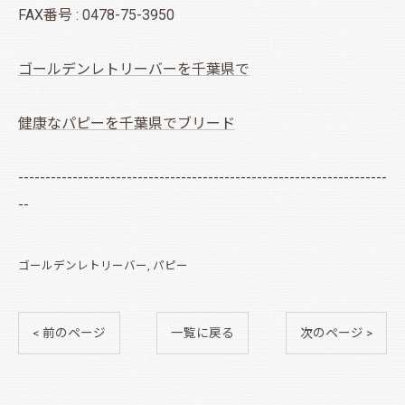
FAX番号 : 0478-75-3950
ゴールデンレトリーバーを千葉県で
健康なパピーを千葉県でブリード
--------------------------------------------------------------------
--
ゴールデンレトリーバー
パピー
< 前のページ
一覧に戻る
次のページ >