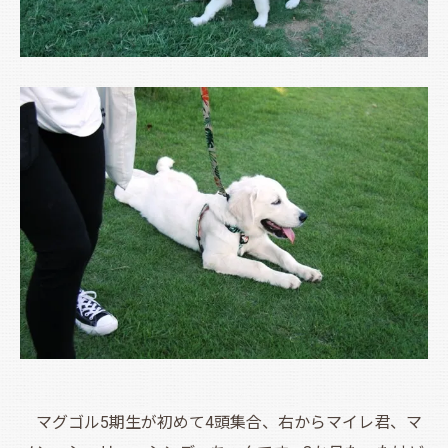
マグゴル5期生が初めて4頭集合、右からマイレ君、マ