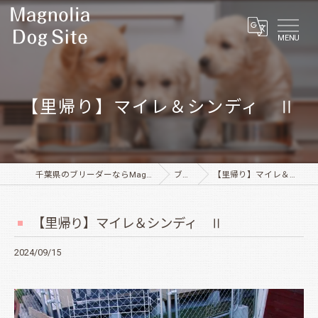
MENU
【里帰り】マイレ＆シンディ Ⅱ
千葉県のブリーダーならMagnolia Dog Site
ブログ
【里帰り】マイレ＆シンディ Ⅱ
【里帰り】マイレ＆シンディ Ⅱ
2024/09/15