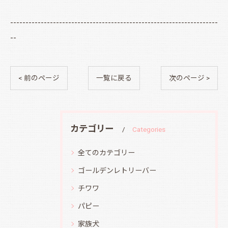
--------------------------------------------------------------------
--
< 前のページ
一覧に戻る
次のページ >
カテゴリー
Categories
全てのカテゴリー
ゴールデンレトリーバー
チワワ
パピー
家族犬