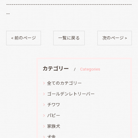
--------------------------------------------------------------------
--
< 前のページ
一覧に戻る
次のページ >
カテゴリー
Categories
全てのカテゴリー
ゴールデンレトリーバー
チワワ
パピー
家族犬
犬舎