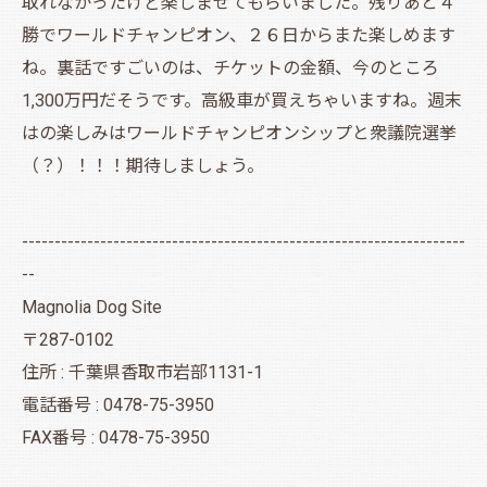
取れなかったけど楽しませてもらいました。残りあと４
勝でワールドチャンピオン、２６日からまた楽しめます
ね。裏話ですごいのは、チケットの金額、今のところ
1,300万円だそうです。高級車が買えちゃいますね。週末
はの楽しみはワールドチャンピオンシップと衆議院選挙
（？）！！！期待しましょう。
--------------------------------------------------------------------
--
Magnolia Dog Site
〒287-0102
住所 : 千葉県香取市岩部1131-1
電話番号 : 0478-75-3950
FAX番号 : 0478-75-3950