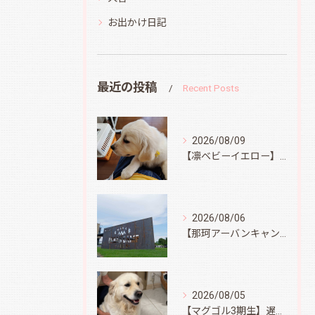
お出かけ日記
最近の投稿
Recent Posts
2026/08/09
【凛ベビーイエロー】スィートコテージへ
2026/08/06
【那珂アーバンキャンプフィールド】
2026/08/05
【マグゴル3期生】遅ればせながら