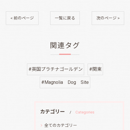
< 前のページ
一覧に戻る
次のページ >
関連タグ
#英国プラチナゴールデン
#関東
#Magnolia Dog Site
カテゴリー
Categories
全てのカテゴリー