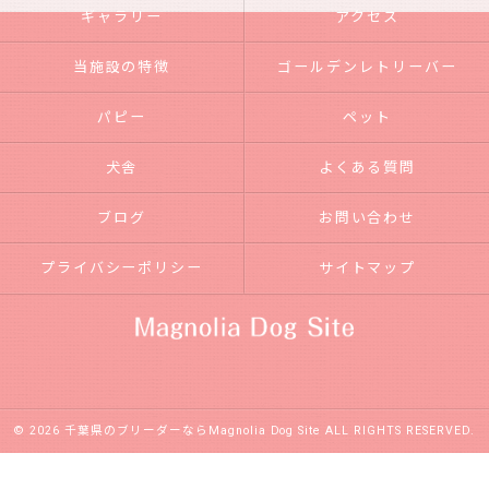
ギャラリー
アクセス
当施設の特徴
ゴールデンレトリーバー
パピー
ペット
犬舎
よくある質問
ブログ
お問い合わせ
プライバシーポリシー
サイトマップ
© 2026 千葉県のブリーダーならMagnolia Dog Site ALL RIGHTS RESERVED.