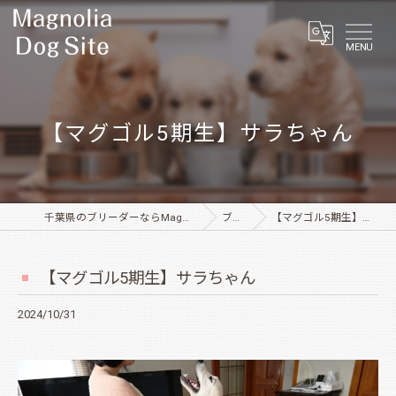
MENU
【マグゴル5期生】サラちゃん
千葉県のブリーダーならMagnolia Dog Site
ブログ
【マグゴル5期生】サラちゃん
【マグゴル5期生】サラちゃん
2024/10/31