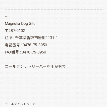
--------------------------------------------------------------------
--
Magnolia Dog Site
〒287-0102
住所 : 千葉県香取市岩部1131-1
電話番号 : 0478-75-3950
FAX番号 : 0478-75-3950
ゴールデンレトリーバーを千葉県で
--------------------------------------------------------------------
--
ゴールデンレトリーバー