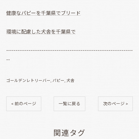
健康なパピーを千葉県でブリード
環境に配慮した犬舎を千葉県で
--------------------------------------------------------------------
--
ゴールデンレトリーバー
パピー
犬舎
< 前のページ
一覧に戻る
次のページ >
関連タグ