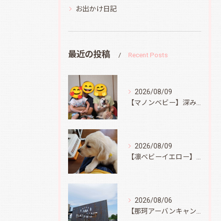
お出かけ日記
最近の投稿
Recent Posts
2026/08/09
【マノンベビー】深みどり君
2026/08/09
【凛ベビーイエロー】スィートコテージへ
2026/08/06
【那珂アーバンキャンプフィールド】