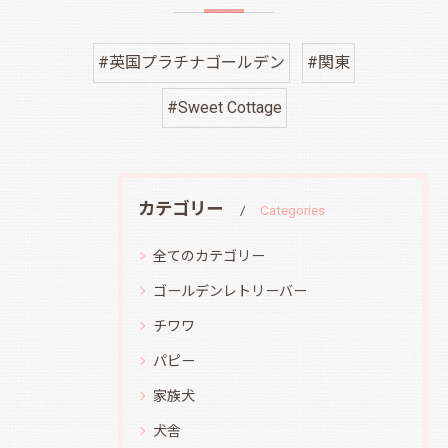
#英国プラチナゴールデン
#関東
#Sweet Cottage
カテゴリー
Categories
全てのカテゴリー
ゴールデンレトリーバー
チワワ
パピー
家族犬
犬舎