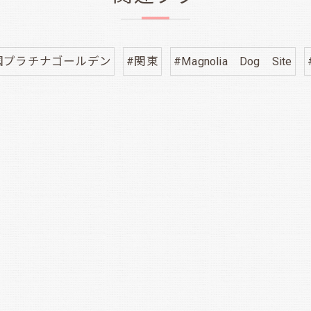
国プラチナゴールデン
#関東
#Magnolia Dog Site