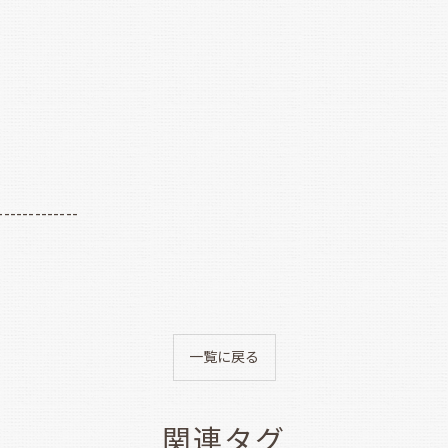
-------------
一覧に戻る
関連タグ