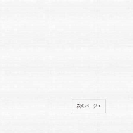
次のページ >