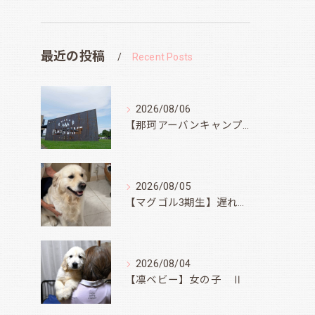
最近の投稿
Recent Posts
2026/08/06
【那珂アーバンキャンプフィールド】
2026/08/05
【マグゴル3期生】遅ればせながら
2026/08/04
【凛ベビー】女の子 Ⅱ