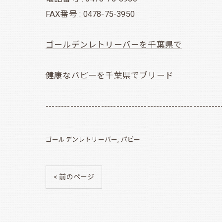
FAX番号 : 0478-75-3950
ゴールデンレトリーバーを千葉県で
健康なパピーを千葉県でブリード
---------------------------------------------------------
ゴールデンレトリーバー
パピー
< 前のページ