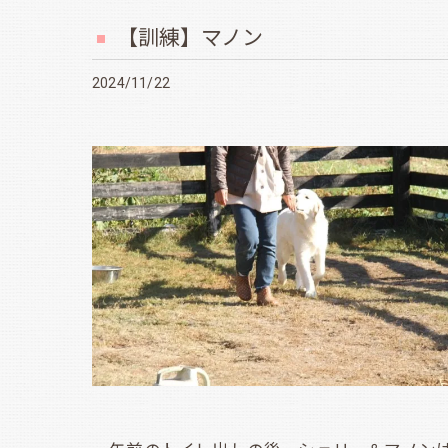
【訓練】マノン
2024/11/22